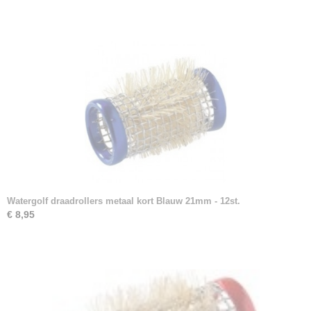
Watergolf draadrollers metaal kort Blauw 21mm - 12st.
€ 8,95