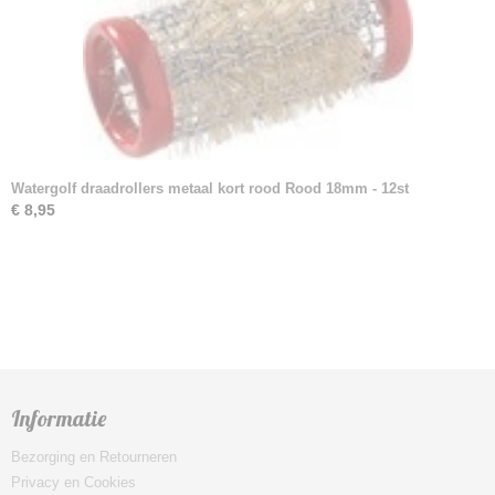
Watergolf draadrollers metaal kort rood Rood 18mm - 12st
€ 8,95
Informatie
Bezorging en Retourneren
Privacy en Cookies