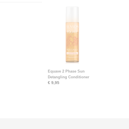
Equave 2 Phase Sun
Detangling Conditioner
€ 9,95