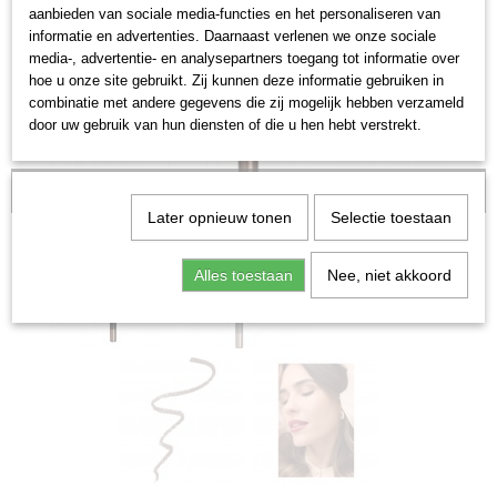
aanbieden van sociale media-functies en het personaliseren van
informatie en advertenties. Daarnaast verlenen we onze sociale
media-, advertentie- en analysepartners toegang tot informatie over
hoe u onze site gebruikt. Zij kunnen deze informatie gebruiken in
combinatie met andere gegevens die zij mogelijk hebben verzameld
door uw gebruik van hun diensten of die u hen hebt verstrekt.
Ook leverbaar in Plum
Later opnieuw tonen
Selectie toestaan
Alles toestaan
Nee, niet akkoord