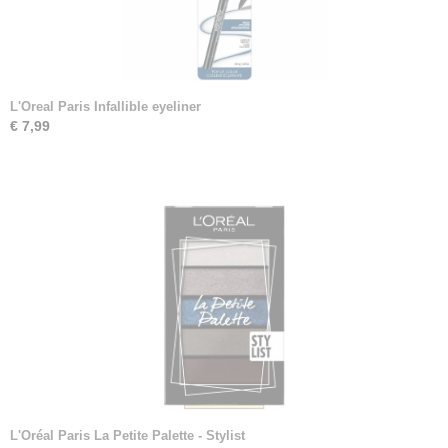
L'Oreal Paris Infallible eyeliner
€ 7,99
L'Oréal Paris La Petite Palette - Stylist