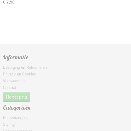
€ 7,50
Informatie
Bezorging en Retourneren
Privacy en Cookies
Voorwaarden
Contact
Herroeping
Categorieën
Haarverzorging
Styling