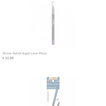
Alcina Velvet Kajal Liner Plum
€ 12,95