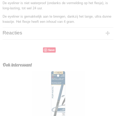
De eyeliner is niet waterproof (ondanks de vermelding op het flesje), is
long-lasting, tot wel 24 uur.
De eyeliner is gemakkelijk aan te brengen, dankzij het lange, ultra dunne
kwastje. Het flesje heeft een inhoud van 4 gram.
Reacties
Save
Ook interessant