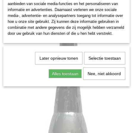
aanbieden van sociale media-functies en het personaliseren van
informatie en advertenties. Daarnaast verlenen we onze sociale
media-, advertentie- en analysepartners toegang tot informatie over
hoe u onze site gebruikt. Zij kunnen deze informatie gebruiken in
combinatie met andere gegevens die zij mogelijk hebben verzameld
door uw gebruik van hun diensten of die u hen hebt verstrekt.
Later opnieuw tonen
Selectie toestaan
Alles toestaan
Nee, niet akkoord