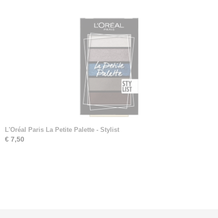
L'Oréal Paris La Petite Palette - Stylist
€ 7,50