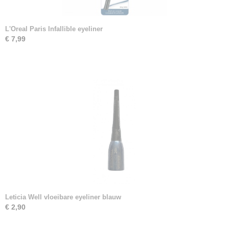
L'Oreal Paris Infallible eyeliner
€ 7,99
Leticia Well vloeibare eyeliner blauw
€ 2,90