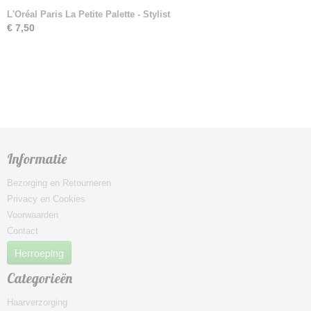
L'Oréal Paris La Petite Palette - Stylist
€ 7,50
Informatie
Bezorging en Retourneren
Privacy en Cookies
Voorwaarden
Contact
Herroeping
Categorieën
Haarverzorging