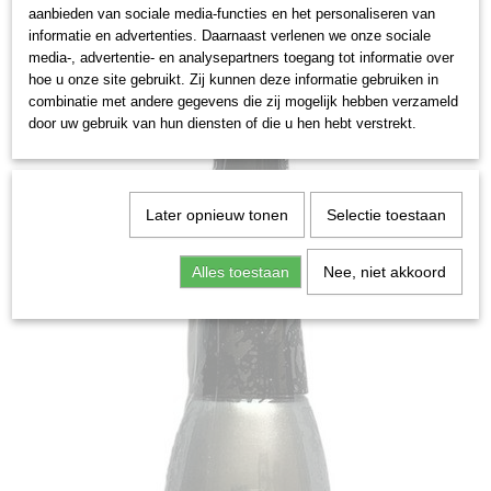
aanbieden van sociale media-functies en het personaliseren van
informatie en advertenties. Daarnaast verlenen we onze sociale
media-, advertentie- en analysepartners toegang tot informatie over
hoe u onze site gebruikt. Zij kunnen deze informatie gebruiken in
combinatie met andere gegevens die zij mogelijk hebben verzameld
door uw gebruik van hun diensten of die u hen hebt verstrekt.
Later opnieuw tonen
Selectie toestaan
Alles toestaan
Nee, niet akkoord