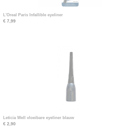
L'Oreal Paris Infallible eyeliner
€ 7,99
Leticia Well vloeibare eyeliner blauw
€ 2,90