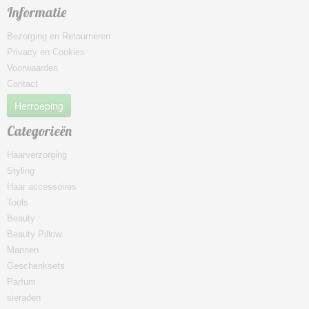
Informatie
Bezorging en Retourneren
Privacy en Cookies
Voorwaarden
Contact
Herroeping
Categorieën
Haarverzorging
Styling
Haar accessoires
Tools
Beauty
Beauty Pillow
Mannen
Geschenksets
Parfum
sieraden