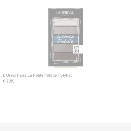
L'Oréal Paris La Petite Palette - Stylist
€ 7,50