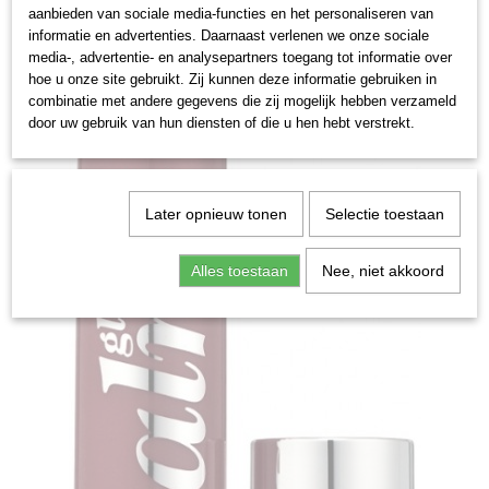
aanbieden van sociale media-functies en het personaliseren van
informatie en advertenties. Daarnaast verlenen we onze sociale
media-, advertentie- en analysepartners toegang tot informatie over
hoe u onze site gebruikt. Zij kunnen deze informatie gebruiken in
combinatie met andere gegevens die zij mogelijk hebben verzameld
door uw gebruik van hun diensten of die u hen hebt verstrekt.
Later opnieuw tonen
Selectie toestaan
Alles toestaan
Nee, niet akkoord