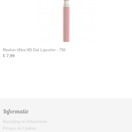
Revlon Ultra HD Gel Lipcolor - 750
€ 7,99
Informatie
Bezorging en Retourneren
Privacy en Cookies