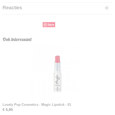
Reacties
Save
Ook interessant
Lovely Pop Cosmetics - Magic Lipstick - 01
€ 5,95