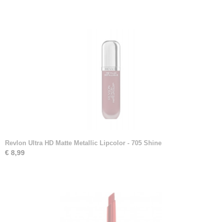
Revlon Ultra HD Matte Metallic Lipcolor - 705 Shine
€ 8,99