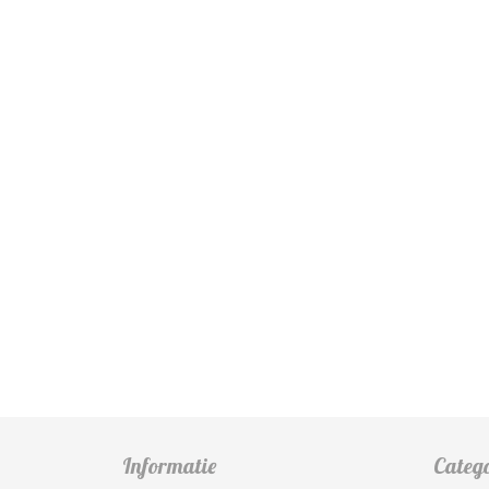
Informatie
Categ